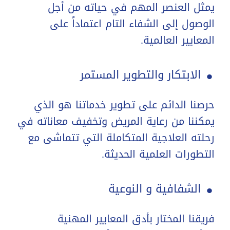
يمثل العنصر المهم في حياته من أجل
الوصول إلى الشفاء التام اعتماداً على
.
المعايير العالمية.
الابتكار والتطوير المستمر
حرصنا الدائم على تطوير خدماتنا هو الذي
يمكننا من رعاية المريض وتخفيف معاناته في
رحلته العلاجية المتكاملة التي تتماشى مع
.
التطورات العلمية الحديثة.
الشفافية و النوعية
فريقنا المختار بأدق المعايير المهنية