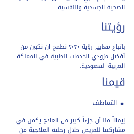
الصحية الجسدية والنفسية.
رؤيتنا
باتباع معايير رؤية ٢٠٣٠ نطمح ان نكون من
أفضل مزودي الخدمات الطبية في المملكة
العربية السعودية.
قيمنا
.
التعاطف
إيماناً منا أن جزءاً كبير من العلاج يكمن في
مشاركتنا للمريض خلال رحلته العلاجية من