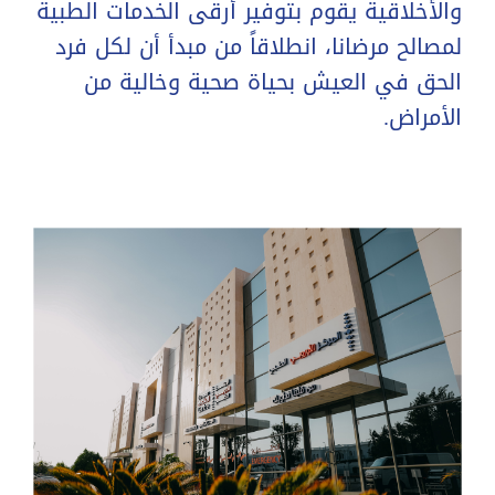
والأخلاقية يقوم بتوفير أرقى الخدمات الطبية
لمصالح مرضانا، انطلاقاً من مبدأ أن لكل فرد
الحق في العيش بحياة صحية وخالية من
الأمراض.