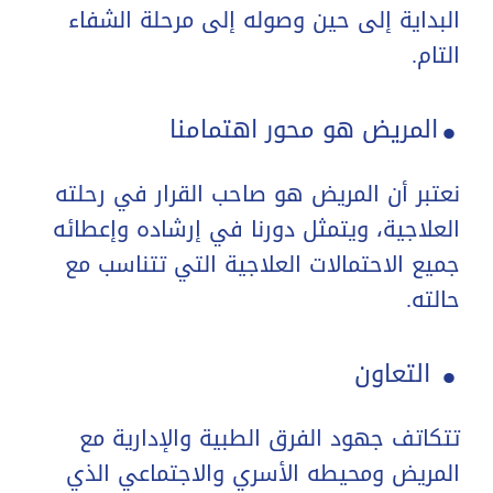
البداية إلى حين وصوله إلى مرحلة الشفاء
.
التام.
المريض هو محور اهتمامنا
نعتبر أن المريض هو صاحب القرار في رحلته
العلاجية، ويتمثل دورنا في إرشاده وإعطائه
جميع الاحتمالات العلاجية التي تتناسب مع
.
حالته.
التعاون
تتكاتف جهود الفرق الطبية والإدارية مع
المريض ومحيطه الأسري والاجتماعي الذي