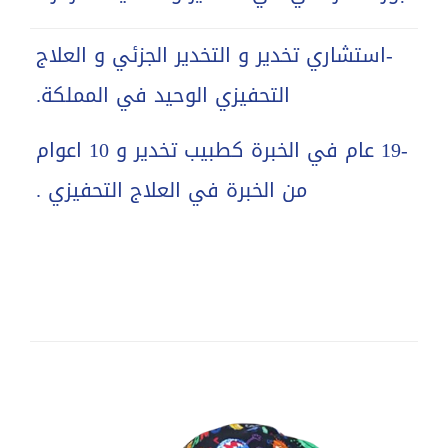
-استشاري تخدير و التخدير الجزئي و العلاج
التحفيزي الوحيد في المملكة.
-19 عام في الخبرة كطبيب تخدير و 10 اعوام
من الخبرة في العلاج التحفيزي .