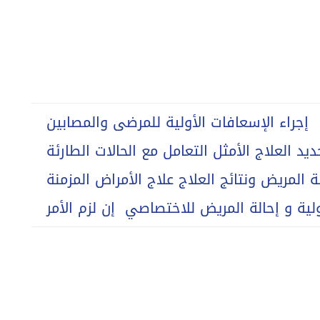
إجراء الإسعافات الأولية للمرضى والمصابين
العلاج الأمثل التعامل مع الحالات الطارئة
ة المريض ونتائج العلاج علاج الأمراض المزمنة
ولية و إحالة المريض للاختصاصي إن لزم الأمر