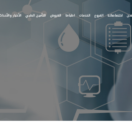
حن
اختصاصاتنا
الفروع
الخدمات
اطباءنا
العروض
التأمين الطبي
الأخبار والأحداث