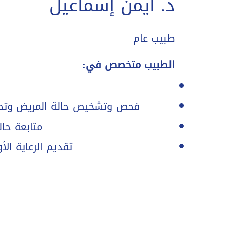
د. أيمن إسماعيل
طبيب عام
الطبيب متخصص في:
فحص وتشخيص حالة المريض وتحديد 
متابعة حال
تقديم الرعاية الأ