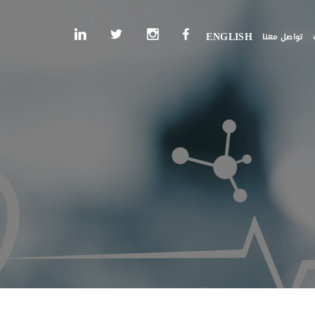
تواصل معنا
ENGLISH