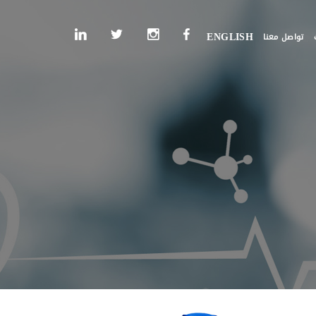
تواصل معنا
ENGLISH