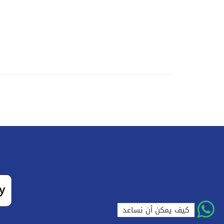
كيف يمكن أن نساعد