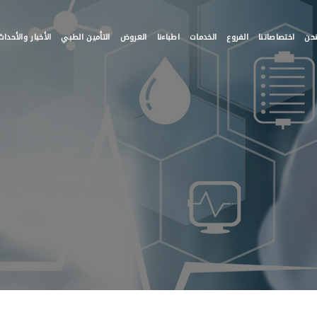
حن
اختصاصاتنا
الفروع
الخدمات
اطباءنا
العروض
التأمين الطبي
الأخبار والأحداث