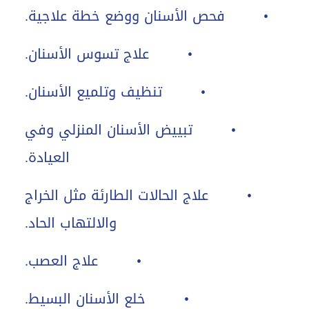
• فحص الأسنان ووضع خطة علاجية.
• علاج تسوس الأسنان.
• تنظيف وتلميع الأسنان.
• تبييض الأسنان المنزلي وفي
العيادة.
• علاج الحالات الطارئة مثل الخراج
والالتهاب الحاد.
• علاج العصب.
• خلع الأسنان البسيط.