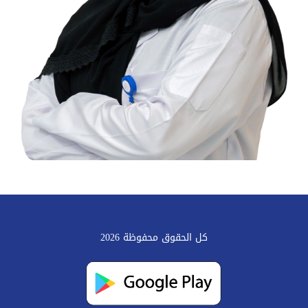
كل الحقوق محفوظة 2026