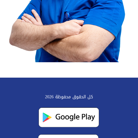
كل الحقوق محفوظة 2026