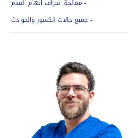
- معالجة انحراف ابهام القدم
- جميع حالات الكسور والحوادث