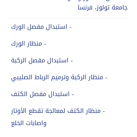
جامعة تولوز، فرنسا
- استبدال مفصل الورك
- منظار الورك
- استبدال مفصل الركبة
- منظار الركبة وترميم الرباط الصليبي
- استبدال مفصل الكتف
- منظار الكتف لمعالجة تقطع الأوتار
واصابات الخلع