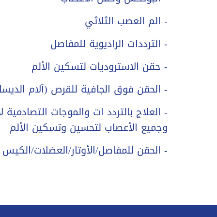
- الم العصب الثلاثي
- الترددات الراديوية للمفاصل
- حقن الاستروديات لتسكين الألم
- الحقن فوق الجافية للقرص (آلام الديس
- العلاج بالتردد ات والموجات التصادمية
وجميع الأعصاب لتحسين وتسكين الألم
- الحقن للمفاصل/الأوتار/العضلات/الكيس ا