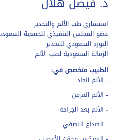
د. فيصل هلال
استشاري طب الألم والتخدير
عضو المجلس التنفيذي للجمعية السعودية
البورد السعودي للتخدير
الزمالة السعودية لطب الألم
الطبيب متخصص في:
- الألم الحاد
- الألم المزمن
- الألم بعد الجراحة
- الصداع النصفي
- البوتكس وحقن الأعصاب