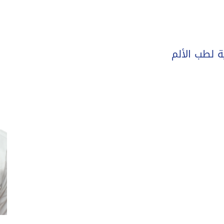
 لطب الألم