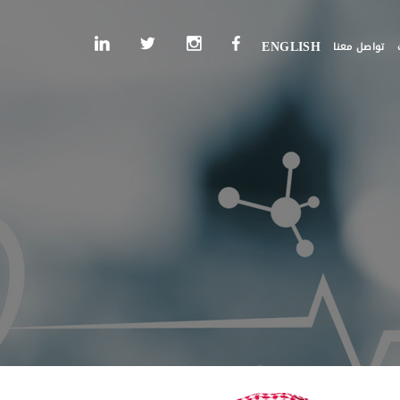
تواصل معنا
ENGLISH