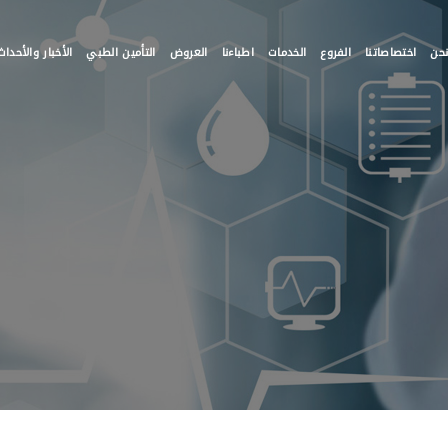
حن
اختصاصاتنا
الفروع
الخدمات
اطباءنا
العروض
التأمين الطبي
الأخبار والأحداث