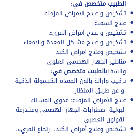
الطبيب متخصص في:
تشخيص و علاج الامراض المزمنة
علاج السمنة
تشخيص و علاج امراض المريء
تشخيص و علاج مشاكل المعدة والامعاء
تشخيص وعلاج امراض الكبد
مناظير الجهاز الهضمي العلوي
والسفلي
الطبيب متخصص في:
تركيب وازالة بالون المعدة الكبسولة الذكية
او عن طريق المنظار
علاج الأمراض المزمنة: عدوى المسالك
البولية اضطرابات الجهاز الهضمي ومتلازمة
القولون العصبي
تشخيص وعلاج أمراض الكبد، ارتجاع المريء،