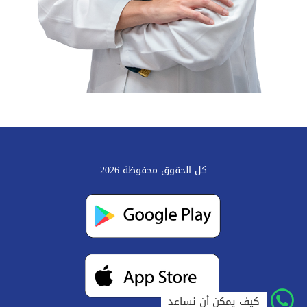
كل الحقوق محفوظة 2026
كيف يمكن أن نساعد