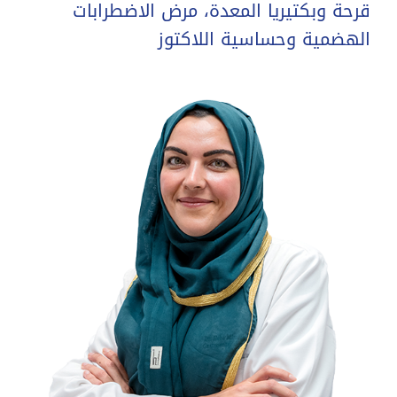
قرحة وبكتيريا المعدة، مرض الاضطرابات
الهضمية وحساسية اللاكتوز