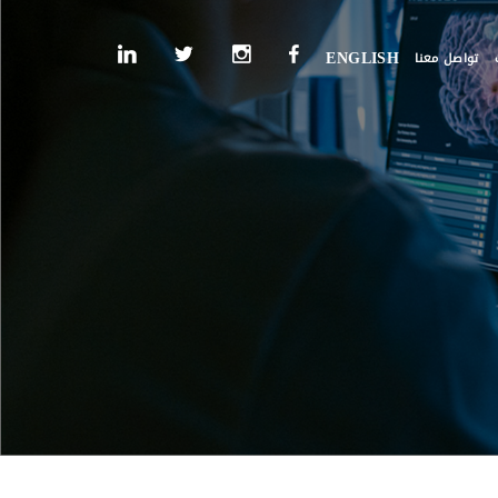
تواصل معنا
ENGLISH