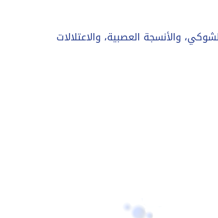
شوكي، والأنسجة العصبية، والاعتلالات