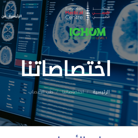
الرئيسية
من ن
اختصاصاتنا
الرئيسية
اختصاصاتنا
طب الأعصاب